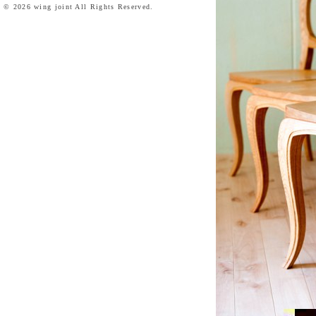
©
2026 wing joint All Rights Reserved.