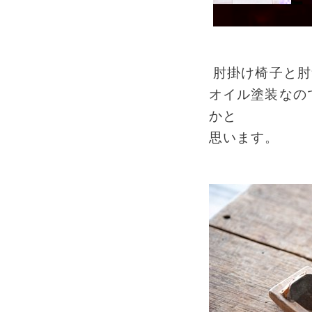
肘掛け椅子と肘
オイル塗装なの
かと
思います。