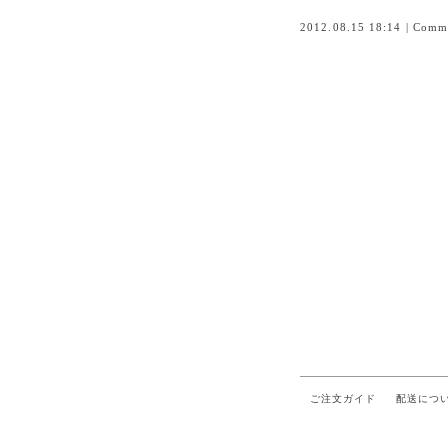
2012.08.15 18:14
|
Comme
ご注文ガイド
配送につ