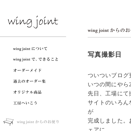
写真撮影日
ついついブログ
いつの間にやら
先日、工場にて
サイトのいろん
が
完成しました。
ェアに